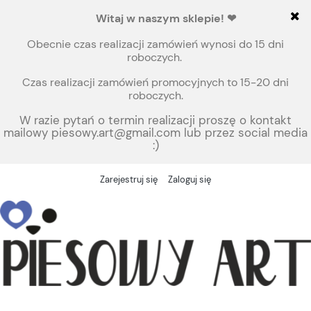
Witaj
w naszym sklepie!
❤
Obecnie czas realizacji zamówień wynosi do 15 dni
roboczych.
Czas realizacji zamówień promocyjnych to 15-20 dni
roboczych.
W razie pytań o termin realizacji proszę o kontakt
mailowy piesowy.art@gmail.com lub przez social media
:)
Zarejestruj się
Zaloguj się