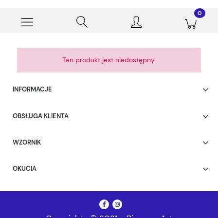
Ten produkt jest niedostępny.
INFORMACJE
OBSŁUGA KLIENTA
WZORNIK
OKUCIA