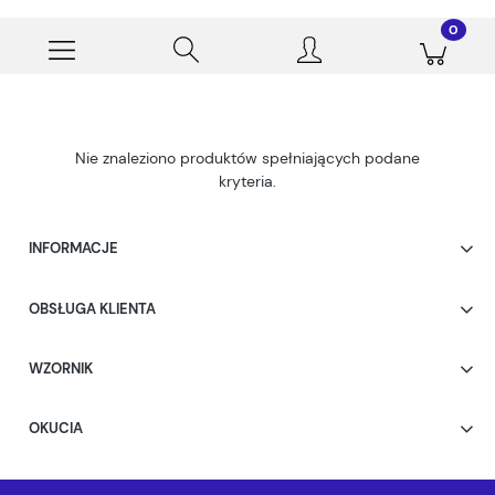
Nie znaleziono produktów spełniających podane
kryteria.
INFORMACJE
OBSŁUGA KLIENTA
WZORNIK
OKUCIA