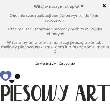
Witaj
w naszym sklepie!
❤
Obecnie czas realizacji zamówień wynosi do 15 dni
roboczych.
Czas realizacji zamówień promocyjnych to 15-20 dni
roboczych.
W razie pytań o termin realizacji proszę o kontakt
mailowy piesowy.art@gmail.com lub przez social media
:)
Zarejestruj się
Zaloguj się