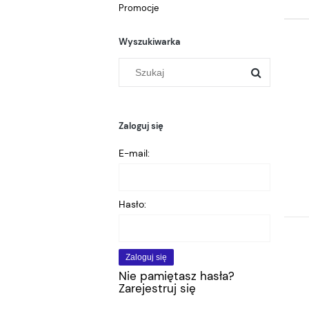
Promocje
Wyszukiwarka
Zaloguj się
E-mail:
Hasło:
Zaloguj się
Nie pamiętasz hasła?
Zarejestruj się