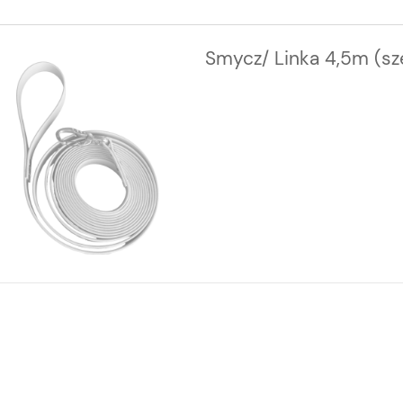
Smycz/ Linka 4,5m (s