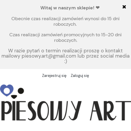
Witaj
w naszym sklepie!
❤
Obecnie czas realizacji zamówień wynosi do 15 dni
roboczych.
Czas realizacji zamówień promocyjnych to 15-20 dni
roboczych.
W razie pytań o termin realizacji proszę o kontakt
mailowy piesowy.art@gmail.com lub przez social media
:)
Zarejestruj się
Zaloguj się