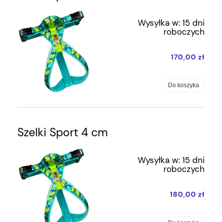
Wysyłka w:
15 dni
roboczych
170,00 zł
Do koszyka
Szelki Sport 4 cm
Wysyłka w:
15 dni
roboczych
180,00 zł