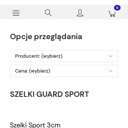
Opcje przeglądania
Producent: (wybierz)
Cena: (wybierz)
SZELKI GUARD SPORT
Szelki Sport 3cm