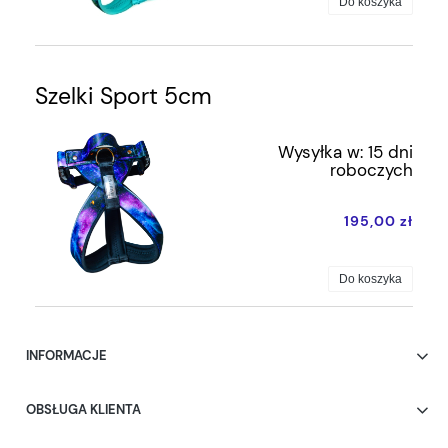
Do koszyka
Szelki Sport 5cm
Wysyłka w:
15 dni
roboczych
195,00 zł
Do koszyka
INFORMACJE
OBSŁUGA KLIENTA