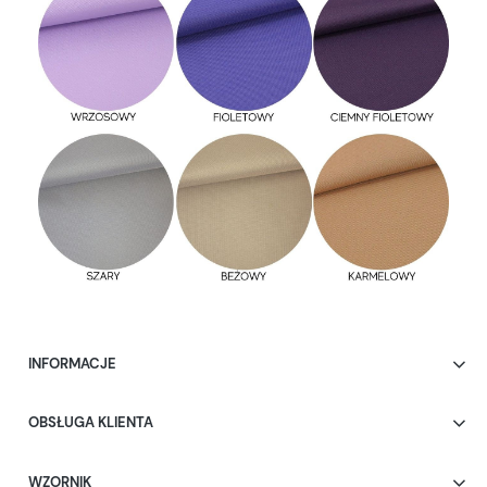
INFORMACJE
OBSŁUGA KLIENTA
WZORNIK