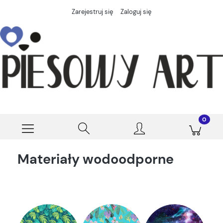
Zarejestruj się
Zaloguj się
Materiały wodoodporne