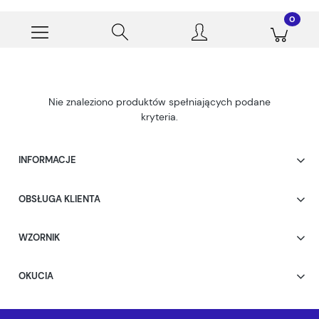
Nie znaleziono produktów spełniających podane
kryteria.
INFORMACJE
OBSŁUGA KLIENTA
WZORNIK
OKUCIA