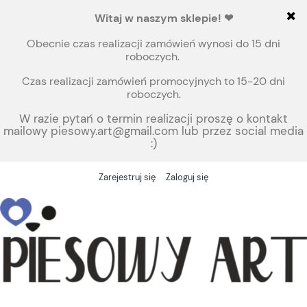
Witaj
w naszym sklepie!
❤
Obecnie czas realizacji zamówień wynosi do 15 dni
roboczych.
Czas realizacji zamówień promocyjnych to 15-20 dni
roboczych.
W razie pytań o termin realizacji proszę o kontakt
mailowy piesowy.art@gmail.com lub przez social media
:)
Zarejestruj się
Zaloguj się